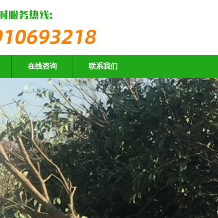
在线咨询
联系我们