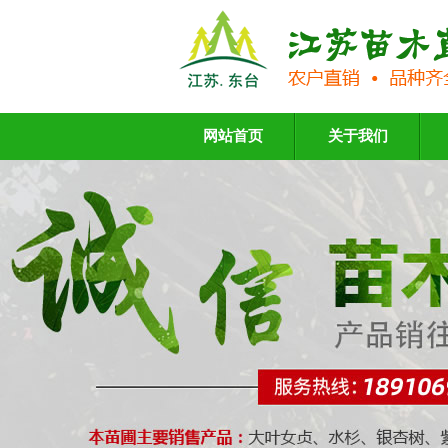
网站首页
关于我们