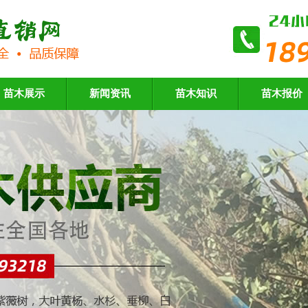
苗木展示
新闻资讯
苗木知识
苗木报价