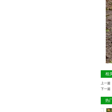
相
上一篇
下一篇
热